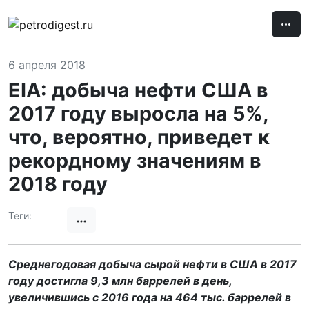
6 апреля 2018
EIA: добыча нефти США в
2017 году выросла на 5%,
что, вероятно, приведет к
рекордному значениям в
2018 году
Теги:
Среднегодовая добыча сырой нефти в США в 2017
году достигла 9,3 млн баррелей в день,
увеличившись
с 2016 года н
а 464 тыс. баррелей в