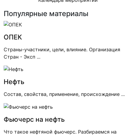
Календарь мероприятий
Популярные материалы
ОПЕК
Страны-участники, цели, влияние. Организация
Стран - Эксп ...
Нефть
Состав, свойства, применение, происхождение ...
Фьючерс на нефть
Что такое нефтяной фьючерс. Разбираемся на