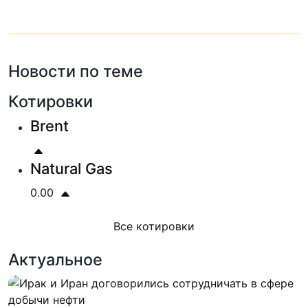
Новости по теме
Котировки
Brent
Natural Gas
0.00
Все котировки
Актуальное