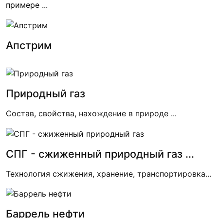
примере ...
Апстрим
Природный газ
Состав, свойства, нахождение в природе ...
СПГ - сжиженный природный газ ...
Технология сжижения, хранение, транспортировка...
Баррель нефти