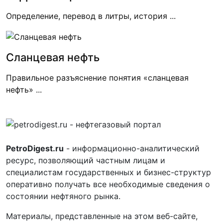
Определение, перевод в литры, история ...
Сланцевая нефть
Правильное разъяснение понятия «сланцевая
нефть» ...
PetroDigest.ru
- информационно-аналитический
ресурс, позволяющий частным лицам и
специалистам государственных и бизнес-структур
оперативно получать все необходимые сведения о
состоянии нефтяного рынка.
Материалы, представленные на этом веб-сайте,