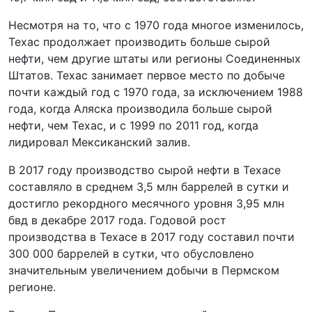
Несмотря на то, что с 1970 года многое изменилось,
Техас продолжает производить больше сырой
нефти, чем другие штаты или регионы Соединенных
Штатов. Техас занимает первое место по добыче
почти каждый год с 1970 года, за исключением 1988
года, когда Аляска производила больше сырой
нефти, чем Техас, и с 1999 по 2011 год, когда
лидировал Мексиканский залив.
В 2017 году производство сырой нефти в Техасе
составляло в среднем 3,5 млн баррелей в сутки и
достигло рекордного месячного уровня 3,95 млн
бвд в декабре 2017 года. Годовой рост
производства в Техасе в 2017 году составил почти
300 000 баррелей в сутки, что обусловлено
значительным увеличением добычи в Пермском
регионе.