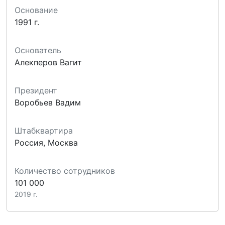
Основание
1991 г.
Основатель
Алекперов Вагит
Президент
Воробьев Вадим
Штабквартира
Россия
,
Москва
Количество сотрудников
101 000
2019 г.