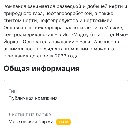
Компания занимается разведкой и добычей нефти и
природного газа, нефтепереработкой, а также
сбытом нефти, нефтепродуктов и нефтехимии.
Основная штаб-квартира располагается в Москве,
североамериканская - в Ист-Мэдоу (пригород Нью-
Йорка). Основатель компании - Вагит Алекперов -
занимал пост президента компании с момента
основания до апреля 2022 года.
Общая информация
Тип
Публичная компания
Листинг на бирже
Московская биржа
:
LKOH