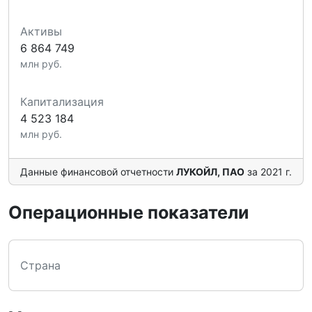
Активы
6 864 749
млн руб.
Капитализация
4 523 184
млн руб.
Данные финансовой отчетности
ЛУКОЙЛ, ПАО
за 2021 г.
Операционные показатели
Страна