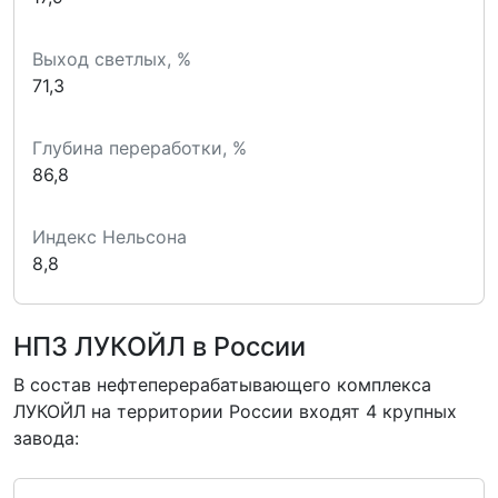
Выход светлых, %
71,3
Глубина переработки, %
86,8
Индекс Нельсона
8,8
НПЗ ЛУКОЙЛ в России
В состав нефтеперерабатывающего комплекса
ЛУКОЙЛ на территории России входят 4 крупных
завода: