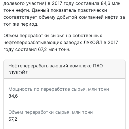
долевого участия) в 2017 году составила 84,6 млн
тонн нефти. Данный показатель практически
соответствует объему добытой компанией нефти за
тот же период.
Объем переработки сырья на собственных
нефтеперерабатывающих заводах ЛУКОЙЛ в 2017
году составил 67,2 млн тонн.
Нефтеперерабатывающий комплекс ПАО
"ЛУКОЙЛ"
Мощность по переработке сырья, млн тонн
84,6
Объем переработки сырья, млн тонн
67,2