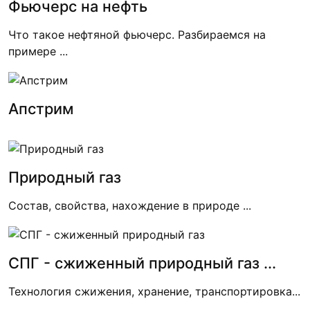
Фьючерс на нефть
Что такое нефтяной фьючерс. Разбираемся на
примере ...
Апстрим
Природный газ
Состав, свойства, нахождение в природе ...
СПГ - сжиженный природный газ ...
Технология сжижения, хранение, транспортировка...