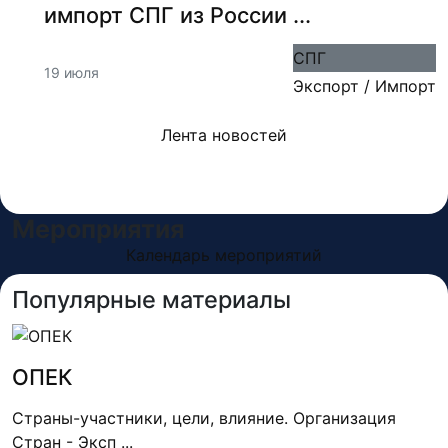
импорт СПГ из России ...
СПГ
19 июля
Экспорт / Импорт
Лента новостей
Мероприятия
Календарь мероприятий
Популярные материалы
ОПЕК
Страны-участники, цели, влияние. Организация
Стран - Эксп ...