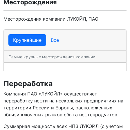
Месторождения
Месторождения компании ЛУКОЙЛ, ПАО
Крупнейшие
Все
Самые крупные месторождения компании
Переработка
Компания ПАО «ЛУКОЙЛ» осуществляет
переработку нефти на нескольких предприятиях на
территории России и Европы, расположенных
вблизи ключевых рынков сбыта нефтепродуктов.
Суммарная мощность всех НПЗ ЛУКОЙЛ (с учетом