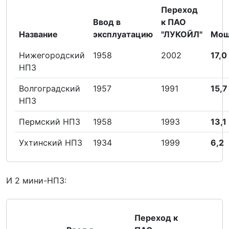
Переход
Ввод в
к ПАО
Название
эксплуатацию
"ЛУКОЙЛ"
Мощ
Нижегородский
1958
2002
17,0
НПЗ
Волгоградский
1957
1991
15,7
НПЗ
Пермский НПЗ
1958
1993
13,1
Ухтинский НПЗ
1934
1999
6,2
И 2 мини-НПЗ:
Переход к