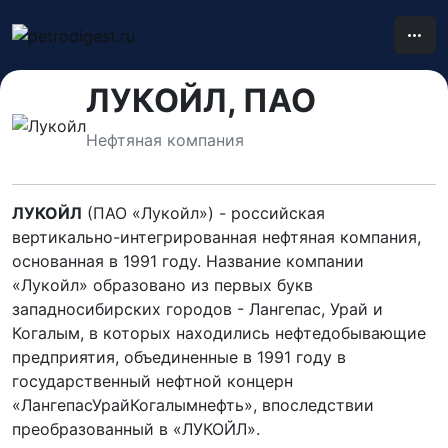
ЛУКОЙЛ, ПАО
Нефтяная компания
ЛУКОЙЛ
(ПАО «Лукойл») - российская
вертикально-интегрированная нефтяная компания,
основанная в 1991 году. Название компании
«Лукойл» образовано из первых букв
западносибирских городов - Лангепас, Урай и
Когалым, в которых находились нефтедобывающие
предприятия, объединенные в 1991 году в
государственный нефтной концерн
«ЛангепасУрайКогалымнефть», впоследствии
преобразованный в «ЛУКОЙЛ».