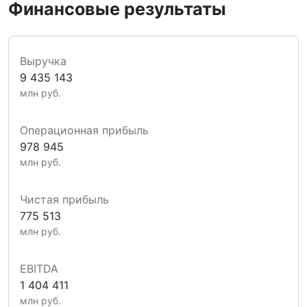
Финансовые результаты
Выручка
9 435 143
млн руб.
Операционная прибыль
978 945
млн руб.
Чистая прибыль
775 513
млн руб.
EBITDA
1 404 411
млн руб.