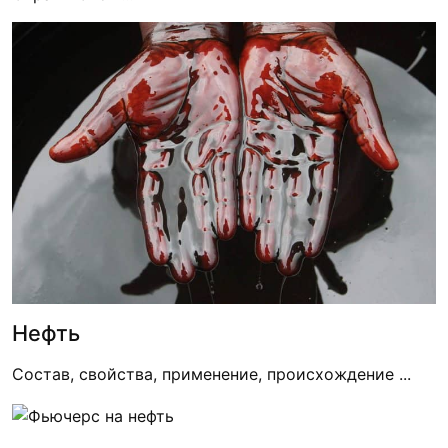
Нефть
Состав, свойства, применение, происхождение ...