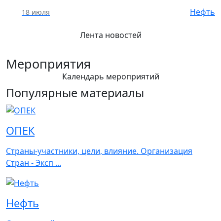
Нефть
18 июля
Лента новостей
Мероприятия
Календарь мероприятий
Популярные материалы
ОПЕК
Страны-участники, цели, влияние. Организация
Стран - Эксп ...
Нефть