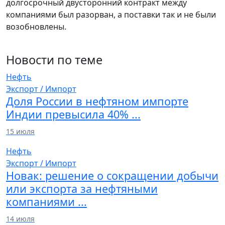
долгосрочный двусторонний контракт между
компаниями был разорван, а поставки так и не были
возобновлены.
Новости по теме
Нефть
Экспорт / Импорт
Доля России в нефтяном импорте
Индии превысила 40% ...
15 июля
Нефть
Экспорт / Импорт
Новак: решение о сокращении добычи
или экспорта за нефтяными
компаниями ...
14 июля