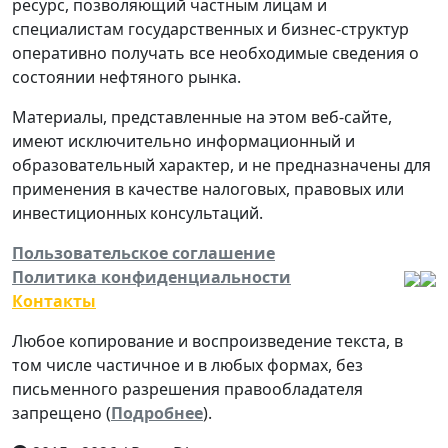
ресурс, позволяющий частным лицам и
специалистам государственных и бизнес-структур
оперативно получать все необходимые сведения о
состоянии нефтяного рынка.
Материалы, представленные на этом веб-сайте,
имеют исключительно информационный и
образовательный характер, и не предназначены для
применения в качестве налоговых, правовых или
инвестиционных консультаций.
Пользовательское соглашение
Политика конфиденциальности
Контакты
Любое копирование и воспроизведение текста, в
том числе частичное и в любых формах, без
письменного разрешения правообладателя
запрещено (
Подробнее
).