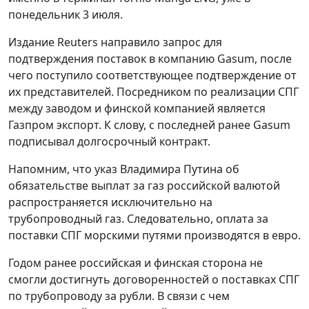
понедельник 3 июля.
Издание Reuters направило запрос для
подтверждения поставок в компанию Gasum, после
чего поступило соответствующее подтверждение от
их представителей. Посредником по реализации СПГ
между заводом и финской компанией является
Газпром экспорт. К слову, с последней ранее Gasum
подписывал долгосрочный контракт.
Напомним, что указ Владимира Путина об
обязательстве выплат за газ российской валютой
распространяется исключительно на
трубопроводный газ. Следовательно, оплата за
поставки СПГ морскими путями производятся в евро.
Годом ранее российская и финская сторона не
смогли достигнуть договоренностей о поставках СПГ
по трубопроводу за рубли. В связи с чем