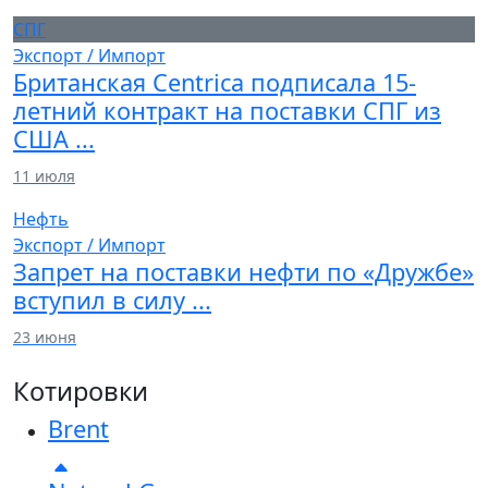
СПГ
Экспорт / Импорт
Британская Centrica подписала 15-
летний контракт на поставки СПГ из
США ...
11 июля
Нефть
Экспорт / Импорт
Запрет на поставки нефти по «Дружбе»
вступил в силу ...
23 июня
Котировки
Brent