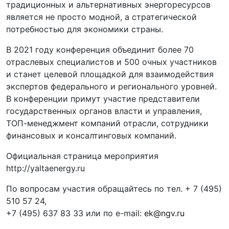
традиционных и альтернативных энергоресурсов
является не просто модной, а стратегической
потребностью для экономики страны.
В 2021 году конференция объединит более 70
отраслевых специалистов и 500 очных участников
и станет целевой площадкой для взаимодействия
экспертов федерального и регионального уровней.
В конференции примут участие представители
государственных органов власти и управления,
ТОП-менеджмент компаний отрасли, сотрудники
финансовых и консалтинговых компаний.
Официальная страница мероприятия
http://yaltaenergy.ru
По вопросам участия обращайтесь по тел. + 7 (495)
510 57 24,
+7 (495) 637 83 33 или по e-mail:
ek@ngv.ru