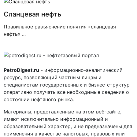
Сланцевая нефть
Правильное разъяснение понятия «сланцевая
нефть» ...
PetroDigest.ru
- информационно-аналитический
ресурс, позволяющий частным лицам и
специалистам государственных и бизнес-структур
оперативно получать все необходимые сведения о
состоянии нефтяного рынка.
Материалы, представленные на этом веб-сайте,
имеют исключительно информационный и
образовательный характер, и не предназначены для
применения в качестве налоговых, правовых или