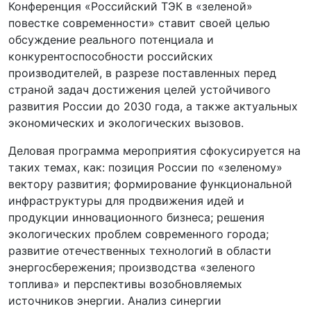
Конференция «Российский ТЭК в «зеленой»
повестке современности» ставит своей целью
обсуждение реального потенциала и
конкурентоспособности российских
производителей, в разрезе поставленных перед
страной задач достижения целей устойчивого
развития России до 2030 года, а также актуальных
экономических и экологических вызовов.
Деловая программа мероприятия сфокусируется на
таких темах, как: позиция России по «зеленому»
вектору развития; формирование функциональной
инфраструктуры для продвижения идей и
продукции инновационного бизнеса; решения
экологических проблем современного города;
развитие отечественных технологий в области
энергосбережения; производства «зеленого
топлива» и перспективы возобновляемых
источников энергии. Анализ синергии