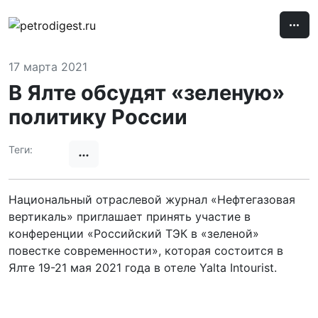
17 марта 2021
В Ялте обсудят «зеленую»
политику России
Теги:
Национальный отраслевой журнал «Нефтегазовая
вертикаль» приглашает принять участие в
конференции «Российский ТЭК в «зеленой»
повестке современности», которая состоится в
Ялте 19-21 мая 2021 года в отеле Yalta Intourist.