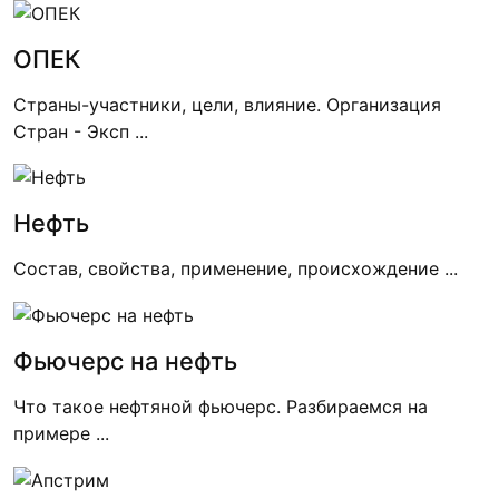
ОПЕК
Страны-участники, цели, влияние. Организация
Стран - Эксп ...
Нефть
Состав, свойства, применение, происхождение ...
Фьючерс на нефть
Что такое нефтяной фьючерс. Разбираемся на
примере ...