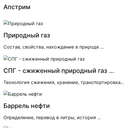
Апстрим
Природный газ
Состав, свойства, нахождение в природе ...
СПГ - сжиженный природный газ ...
Технология сжижения, хранение, транспортировка...
Баррель нефти
Определение, перевод в литры, история ...