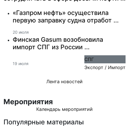
«Газпром нефть» осуществила
первую заправку судна отработ ...
20 июля
Финская Gasum возобновила
импорт СПГ из России ...
СПГ
19 июля
Экспорт / Импорт
Лента новостей
Мероприятия
Календарь мероприятий
Популярные материалы