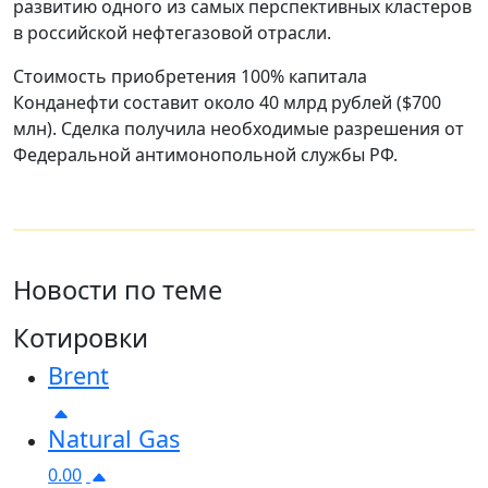
развитию одного из самых перспективных кластеров
в российской нефтегазовой отрасли.
Стоимость приобретения 100% капитала
Конданефти составит около 40 млрд рублей ($700
млн). Сделка получила необходимые разрешения от
Федеральной антимонопольной службы РФ.
Новости по теме
Котировки
Brent
Natural Gas
0.00