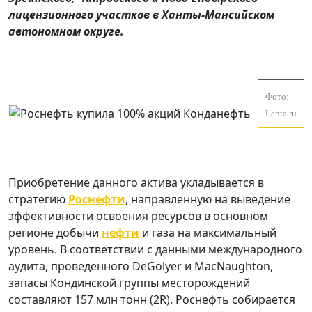
лицензионного участков в Ханты-Мансийском
автономном округе.
Фото:
Lenta.ru
Приобретение данного актива укладывается в
стратегию
Роснефти
, направленную на выведение
эффективности освоения ресурсов в основном
регионе добычи
нефти
и газа на максимальный
уровень. В соответствии с данными международного
аудита, проведенного DeGolyer и MacNaughton,
запасы Кондинской группы месторождений
составляют 157 млн тонн (2R). Роснефть собирается