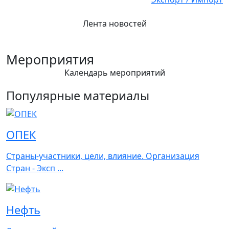
Лента новостей
Мероприятия
Календарь мероприятий
Популярные материалы
ОПЕК
Страны-участники, цели, влияние. Организация
Стран - Эксп ...
Нефть