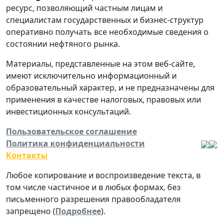
ресурс, позволяющий частным лицам и
специалистам государственных и бизнес-структур
оперативно получать все необходимые сведения о
состоянии нефтяного рынка.
Материалы, представленные на этом веб-сайте,
имеют исключительно информационный и
образовательный характер, и не предназначены для
применения в качестве налоговых, правовых или
инвестиционных консультаций.
Пользовательское соглашение
Политика конфиденциальности
Контакты
Любое копирование и воспроизведение текста, в
том числе частичное и в любых формах, без
письменного разрешения правообладателя
запрещено (
Подробнее
).