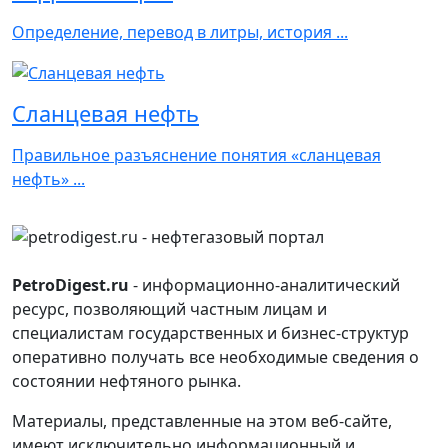
Определение, перевод в литры, история ...
Сланцевая нефть
Правильное разъяснение понятия «сланцевая
нефть» ...
PetroDigest.ru
- информационно-аналитический
ресурс, позволяющий частным лицам и
специалистам государственных и бизнес-структур
оперативно получать все необходимые сведения о
состоянии нефтяного рынка.
Материалы, представленные на этом веб-сайте,
имеют исключительно информационный и