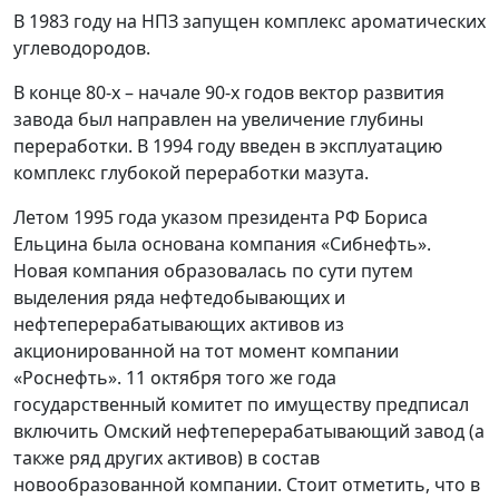
В 1983 году на НПЗ запущен комплекс ароматических
углеводородов.
В конце 80-х – начале 90-х годов вектор развития
завода был направлен на увеличение глубины
переработки. В 1994 году введен в эксплуатацию
комплекс глубокой переработки мазута.
Летом 1995 года указом президента РФ Бориса
Ельцина была основана компания «Сибнефть».
Новая компания образовалась по сути путем
выделения ряда нефтедобывающих и
нефтеперерабатывающих активов из
акционированной на тот момент компании
«Роснефть». 11 октября того же года
государственный комитет по имуществу предписал
включить Омский нефтеперерабатывающий завод (а
также ряд других активов) в состав
новообразованной компании. Стоит отметить, что в