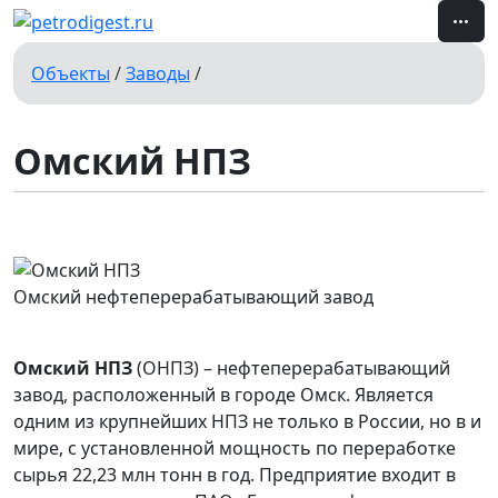
Объекты
/
Заводы
/
Омский НПЗ
Омский нефтеперерабатывающий завод
Омский НПЗ
(ОНПЗ) – нефтеперерабатывающий
завод, расположенный в городе Омск. Является
одним из крупнейших НПЗ не только в России, но в и
мире, с установленной мощность по переработке
сырья 22,23 млн тонн в год. Предприятие входит в