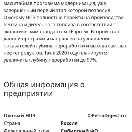
масштабная программа модернизация, уже
завершенный первый этап которой позволил
Омскому НПЗ полностью перейти на производство
бензина и дизельного топлива в соответствии с
экологическим стандартом «Евро-5». Второй этап
данной программы направлен на увеличение
показателей глубины переработки и выхода светлых
нефтепродуктов. Так к 2020 году планируется
увеличить глубину переработки до 97%.
Общая информация о
предприятии
Омский НПЗ
©PetroDigest.ru
Страна
Россия
Федеральный округ
Сибирский ФО