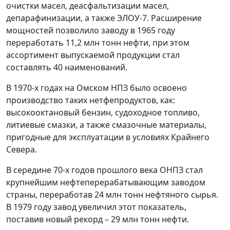
очистки масел, деасфальтизации масел,
депарафинизации, а также ЭЛОУ-7. Расширение
мощностей позволило заводу в 1965 году
переработать 11,2 млн тонн нефти, при этом
ассортимент выпускаемой продукции стал
составлять 40 наименований.
В 1970-х годах на Омском НПЗ было освоено
производство таких нетфепродуктов, как:
высокооктановый бензин, судоходное топливо,
литиевые смазки, а также смазочные материалы,
пригодные для эксплуатации в условиях Крайнего
Севера.
В середине 70-х годов прошлого века ОНПЗ стал
крупнейшим нефтеперерабатывающим заводом
страны, переработав 24 млн тонн нефтяного сырья.
В 1979 году завод увеличил этот показатель,
поставив новый рекорд – 29 млн тонн нефти.