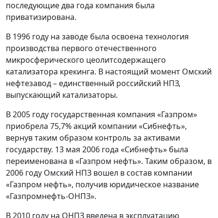
последующие два года компания была
приватизирована.
В 1996 году на заводе была освоена технология
производства первого отечественного
микросферического цеолитсодержащего
катализатора крекинга. В настоящий момент Омский
нефтезавод – единственный российский НПЗ,
выпускающий катализаторы.
В 2005 году государственная компания «Газпром»
приобрела 75,7% акций компании «Сибнефть»,
вернув таким образом контроль за активами
государству. 13 мая 2006 года «Сибнефть» была
переименована в «Газпром нефть». Таким образом, в
2006 году Омский НПЗ вошел в состав компании
«Газпром нефть», получив юридическое название
«Газпромнефть-ОНПЗ».
В 2010 году на ОНПЗ введена в эксплуатацию