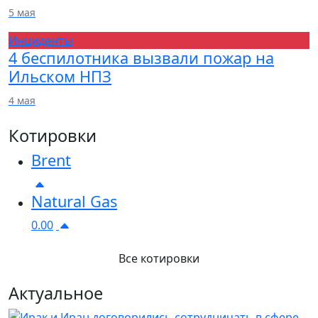
5 мая
Инциденты
4 беспилотника вызвали пожар на
Ильском НПЗ
4 мая
Котировки
Brent
Natural Gas
0.00
Все котировки
Актуальное