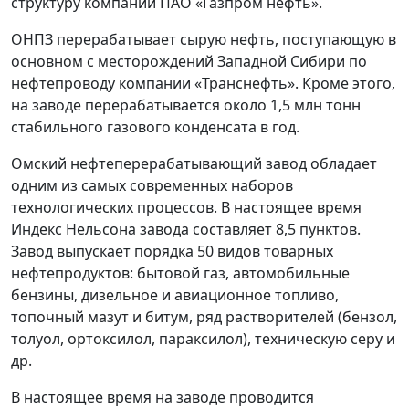
структуру компании ПАО «Газпром нефть».
ОНПЗ перерабатывает сырую нефть, поступающую в
основном с месторождений Западной Сибири по
нефтепроводу компании «Транснефть». Кроме этого,
на заводе перерабатывается около 1,5 млн тонн
стабильного газового конденсата в год.
Омский нефтеперерабатывающий завод обладает
одним из самых современных наборов
технологических процессов. В настоящее время
Индекс Нельсона завода составляет 8,5 пунктов.
Завод выпускает порядка 50 видов товарных
нефтепродуктов: бытовой газ, автомобильные
бензины, дизельное и авиационное топливо,
топочный мазут и битум, ряд растворителей (бензол,
толуол, ортоксилол, параксилол), техническую серу и
др.
В настоящее время на заводе проводится