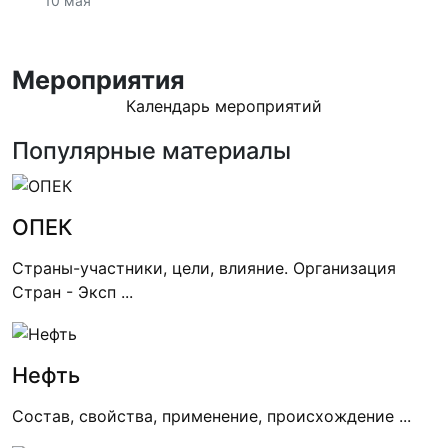
10 мая
Мероприятия
Календарь мероприятий
Популярные материалы
ОПЕК
Страны-участники, цели, влияние. Организация
Стран - Эксп ...
Нефть
Состав, свойства, применение, происхождение ...