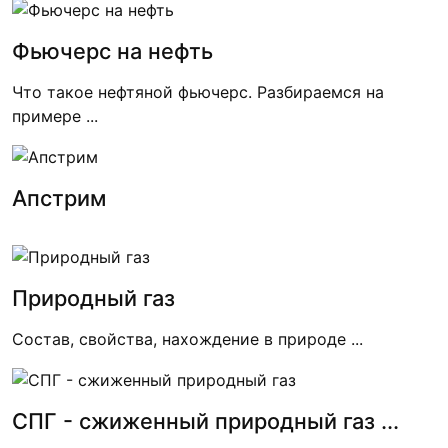
Фьючерс на нефть
Что такое нефтяной фьючерс. Разбираемся на
примере ...
Апстрим
Природный газ
Состав, свойства, нахождение в природе ...
СПГ - сжиженный природный газ ...