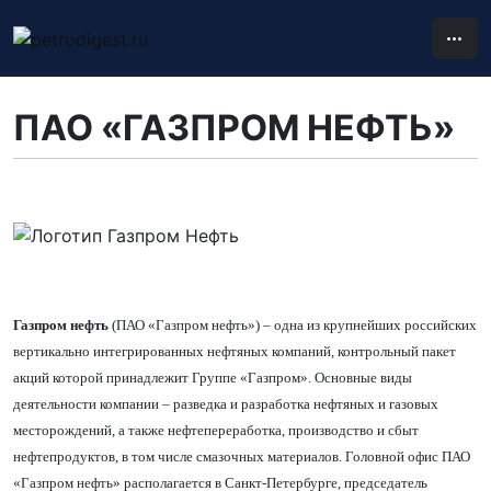
ПАО «ГАЗПРОМ НЕФТЬ»
Газпром нефть
(ПАО «Газпром нефть») – одна из крупнейших российских
вертикально интегрированных нефтяных компаний, контрольный пакет
акций которой принадлежит Группе «Газпром». Основные виды
деятельности компании – разведка и разработка нефтяных и газовых
месторождений, а также нефтепереработка, производство и сбыт
нефтепродуктов, в том числе смазочных материалов. Головной офис ПАО
«Газпром нефть» располагается в Санкт-Петербурге, председатель