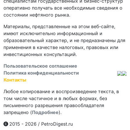
специалистам государственных и бизнес-структур
оперативно получать все необходимые сведения о
состоянии нефтяного рынка.
Материалы, представленные на этом веб-сайте,
имеют исключительно информационный и
образовательный характер, и не предназначены для
применения в качестве налоговых, правовых или
инвестиционных консультаций.
Пользовательское соглашение
Политика конфиденциальности
Контакты
Любое копирование и воспроизведение текста, в
том числе частичное и в любых формах, без
письменного разрешения правообладателя
запрещено (
Подробнее
).
2015 - 2026
/
PetroDigest.ru