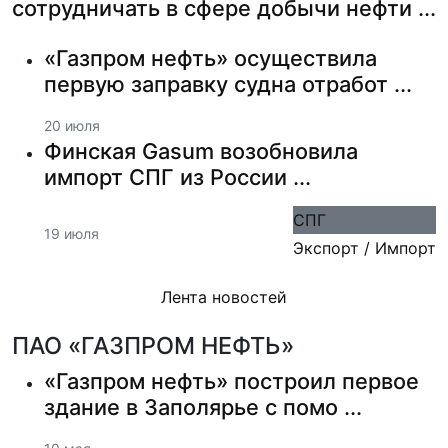
сотрудничать в сфере добычи нефти ...
«Газпром нефть» осуществила
первую заправку судна отработ ...
20 июля
Финская Gasum возобновила
импорт СПГ из России ...
СПГ
19 июля
Экспорт / Импорт
Лента новостей
ПАО «ГАЗПРОМ НЕФТЬ»
в новостях
«Газпром нефть» построил первое
здание в Заполярье с помо ...