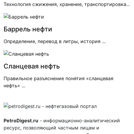
Технология сжижения, хранение, транспортировка...
Баррель нефти
Определение, перевод в литры, история ...
Сланцевая нефть
Правильное разъяснение понятия «сланцевая
нефть» ...
PetroDigest.ru
- информационно-аналитический
ресурс, позволяющий частным лицам и