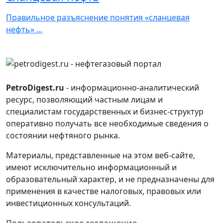
Правильное разъяснение понятия «сланцевая
нефть» ...
PetroDigest.ru
- информационно-аналитический
ресурс, позволяющий частным лицам и
специалистам государственных и бизнес-структур
оперативно получать все необходимые сведения о
состоянии нефтяного рынка.
Материалы, представленные на этом веб-сайте,
имеют исключительно информационный и
образовательный характер, и не предназначены для
применения в качестве налоговых, правовых или
инвестиционных консультаций.