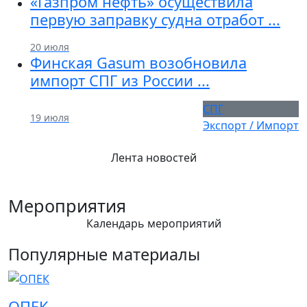
«Газпром нефть» осуществила
первую заправку судна отработ ...
20 июля
Финская Gasum возобновила
импорт СПГ из России ...
СПГ
19 июля
Экспорт / Импорт
Лента новостей
Мероприятия
Календарь мероприятий
Популярные материалы
ОПЕК