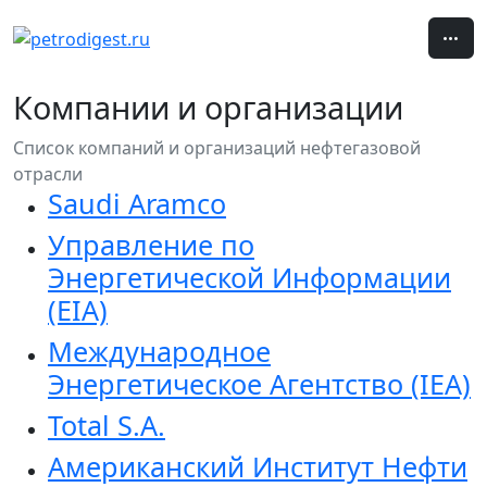
Компании и организации
Список компаний и организаций нефтегазовой
отрасли
Saudi Aramco
Управление по
Энергетической Информации
(EIA)
Международное
Энергетическое Агентство (IEA)
Total S.A.
Американский Институт Нефти