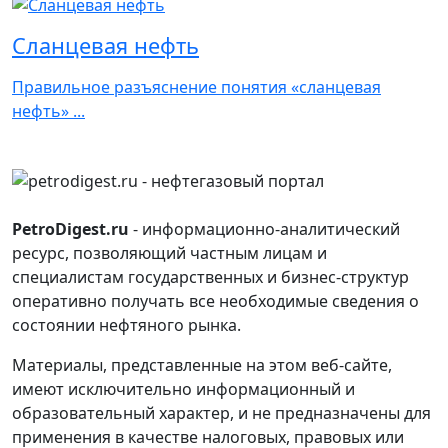
Сланцевая нефть
Правильное разъяснение понятия «сланцевая
нефть» ...
PetroDigest.ru
- информационно-аналитический
ресурс, позволяющий частным лицам и
специалистам государственных и бизнес-структур
оперативно получать все необходимые сведения о
состоянии нефтяного рынка.
Материалы, представленные на этом веб-сайте,
имеют исключительно информационный и
образовательный характер, и не предназначены для
применения в качестве налоговых, правовых или