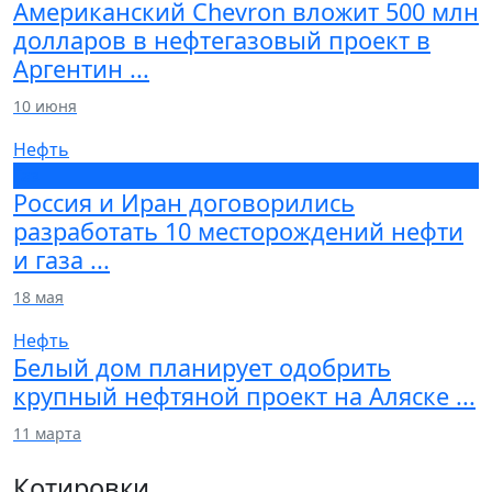
Американский Chevron вложит 500 млн
долларов в нефтегазовый проект в
Аргентин ...
10 июня
Нефть
Газ
Россия и Иран договорились
разработать 10 месторождений нефти
и газа ...
18 мая
Нефть
Белый дом планирует одобрить
крупный нефтяной проект на Аляске ...
11 марта
Котировки