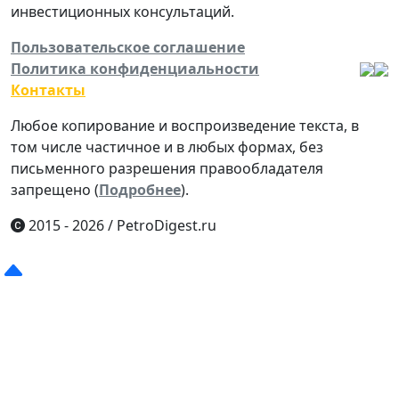
инвестиционных консультаций.
Пользовательское соглашение
Политика конфиденциальности
Контакты
Любое копирование и воспроизведение текста, в
том числе частичное и в любых формах, без
письменного разрешения правообладателя
запрещено (
Подробнее
).
2015 - 2026
/
PetroDigest.ru