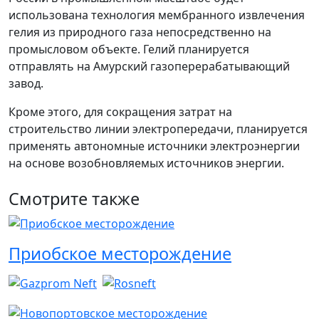
использована технология мембранного извлечения
гелия из природного газа непосредственно на
промысловом объекте. Гелий планируется
отправлять на Амурский газоперерабатывающий
завод.
Кроме этого, для сокращения затрат на
строительство линии электропередачи, планируется
применять автономные источники электроэнергии
на основе возобновляемых источников энергии.
Смотрите также
Приобское месторождение