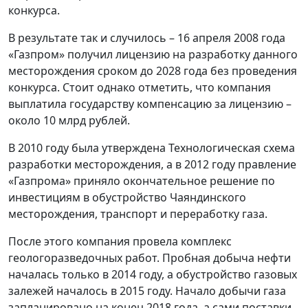
конкурса.
В результате так и случилось – 16 апреля 2008 года
«Газпром» получил лицензию на разработку данного
месторождения сроком до 2028 года без проведения
конкурса. Стоит однако отметить, что компания
выплатила государству компенсацию за лицензию –
около 10 млрд рублей.
В 2010 году была утверждена Технологическая схема
разработки месторождения, а в 2012 году правление
«Газпрома» приняло окончательное решение по
инвестициям в обустройство Чаяндинского
месторождения, транспорт и переработку газа.
После этого компания провела комплекс
геологоразведочных работ. Пробная добыча нефти
началась только в 2014 году, а обустройство газовых
залежей началось в 2015 году. Начало добычи газа
запланировано на конец 2018 года, а сами поставки