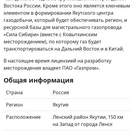
Востока России. Кроме этого оно является ключевым
элементом в формировании Якутского центра
газодобычи, который будет обеспечивать регион, и
ресурсной базы для магистрального газопровода
«Сила Сибири» (вместе с Ковыткинским
месторождением), по которому газ будет
транспортироваться на Дальний Восток и в Китай.
В настоящее время лицензией на разработку
месторождения владеет ПАО «Газпром».
Общая информация
Страна
Россия
Регион
Якутия
Расположение
Ленский район Якутии, 150 км
на Запад от города Ленск