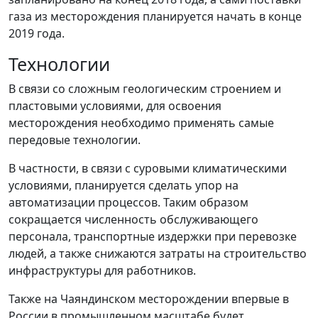
газа из месторождения планируется начать в конце
2019 года.
Технологии
В связи со сложным геологическим строением и
пластовыми условиями, для освоения
месторождения необходимо применять самые
передовые технологии.
В частности, в связи с суровыми климатическими
условиями, планируется сделать упор на
автоматизации процессов. Таким образом
сокращается численность обслуживающего
персонала, транспортные издержки при перевозке
людей, а также снижаются затраты на строительство
инфраструктуры для работников.
Также на Чаяндинском месторождении впервые в
России в промышленном масштабе будет