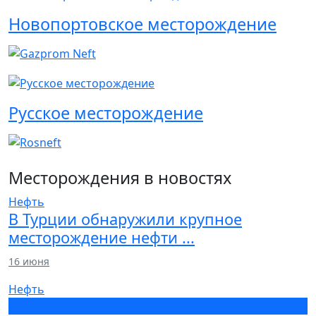
Новопортовское месторождение
Русское месторождение
Месторождения
в новостях
Нефть
В Турции обнаружили крупное
месторождение нефти ...
16 июня
Нефть
Газ