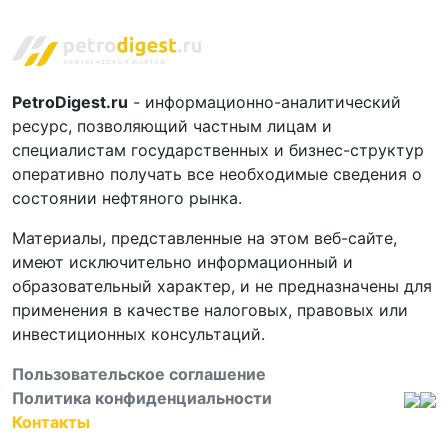
PetroDigest.ru
- информационно-аналитический
ресурс, позволяющий частным лицам и
специалистам государственных и бизнес-структур
оперативно получать все необходимые сведения о
состоянии нефтяного рынка.
Материалы, представленные на этом веб-сайте,
имеют исключительно информационный и
образовательный характер, и не предназначены для
применения в качестве налоговых, правовых или
инвестиционных консультаций.
Пользовательское соглашение
Политика конфиденциальности
Контакты