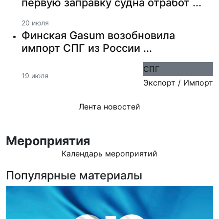
первую заправку судна отработ ...
20 июля
Финская Gasum возобновила
импорт СПГ из России ...
СПГ
19 июля
Экспорт / Импорт
Лента новостей
Мероприятия
Календарь мероприятий
Популярные материалы