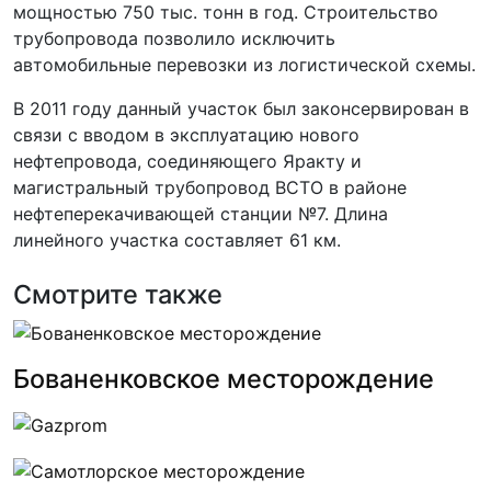
мощностью 750 тыс. тонн в год. Строительство
трубопровода позволило исключить
автомобильные перевозки из логистической схемы.
В 2011 году данный участок был законсервирован в
связи с вводом в эксплуатацию нового
нефтепровода, соединяющего Яракту и
магистральный трубопровод ВСТО в районе
нефтеперекачивающей станции №7. Длина
линейного участка составляет 61 км.
Смотрите также
Бованенковское месторождение