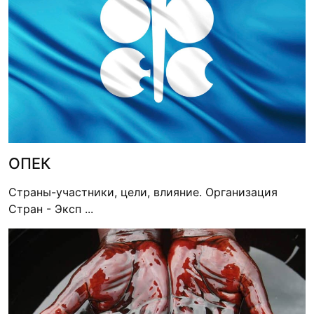
ОПЕК
Страны-участники, цели, влияние. Организация
Стран - Эксп ...