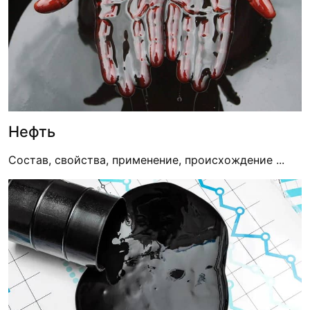
Нефть
Состав, свойства, применение, происхождение ...