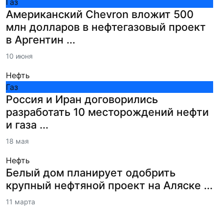
Газ
Американский Chevron вложит 500
млн долларов в нефтегазовый проект
в Аргентин ...
10 июня
Нефть
Газ
Россия и Иран договорились
разработать 10 месторождений нефти
и газа ...
18 мая
Нефть
Белый дом планирует одобрить
крупный нефтяной проект на Аляске ...
11 марта