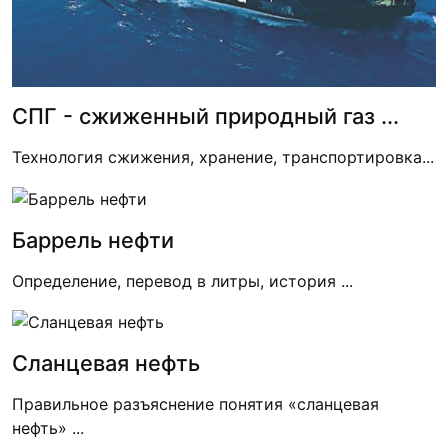
СПГ - сжиженный природный газ ...
Технология сжижения, хранение, транспортировка...
Баррель нефти
Определение, перевод в литры, история ...
Сланцевая нефть
Правильное разъяснение понятия «сланцевая
нефть» ...