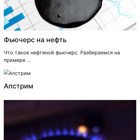
Фьючерс на нефть
Что такое нефтяной фьючерс. Разбираемся на
примере ...
Апстрим