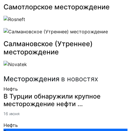
Самотлорское месторождение
Салмановское (Утреннее)
месторождение
Месторождения
в новостях
Нефть
В Турции обнаружили крупное
месторождение нефти ...
16 июня
Нефть