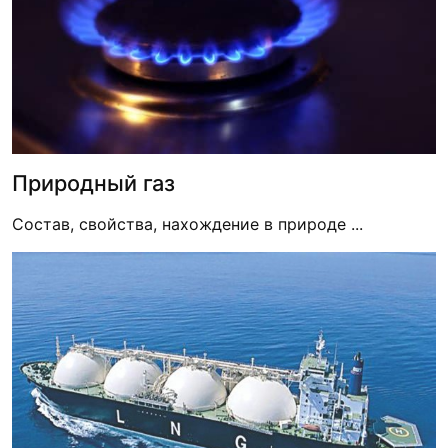
Природный газ
Состав, свойства, нахождение в природе ...