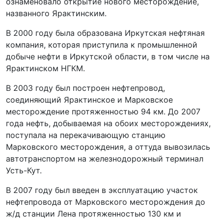
ознаменовало открытие нового месторождение,
названного Ярактинским.
В 2000 году была образована Иркутская нефтяная
компания, которая приступила к промышленной
добыче нефти в Иркутской области, в том числе на
Ярактинском НГКМ.
В 2003 году был построен нефтепровод,
соединяющий Ярактинское и Марковское
месторождение протяженностью 94 км. До 2007
года нефть, добываемая на обоих месторождениях,
поступала на перекачивающую станцию
Марковского месторождения, а оттуда вывозилась
автотранспортом на железнодорожный терминал
Усть-Кут.
В 2007 году был введен в эксплуатацию участок
нефтепровода от Марковского месторождения до
ж/д станции Лена протяженностью 130 км и