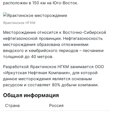
расположен в 150 км на Юго-Восток.
Ярактинское НГКМ
Месторождение относится к Восточно-Сибирской
нефтегазоносной провинции. Нефтегазоносность
месторождения образована отложениями
вендского и кембрийского периодов – песчаники
толщиной до 40 метров.
Разработкой Ярактинское НГКМ занимается ООО
«Иркутская Нефтяная Компания», для которой
данное месторождения является основным
ресурсом и составляет 80% добычи компании.
Общая информация
Страна
Россия