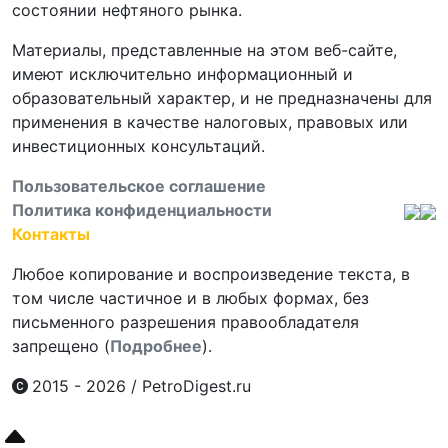
состоянии нефтяного рынка.
Материалы, представленные на этом веб-сайте,
имеют исключительно информационный и
образовательный характер, и не предназначены для
применения в качестве налоговых, правовых или
инвестиционных консультаций.
Пользовательское соглашение
Политика конфиденциальности
Контакты
Любое копирование и воспроизведение текста, в
том числе частичное и в любых формах, без
письменного разрешения правообладателя
запрещено (
Подробнее
).
2015 - 2026
/
PetroDigest.ru