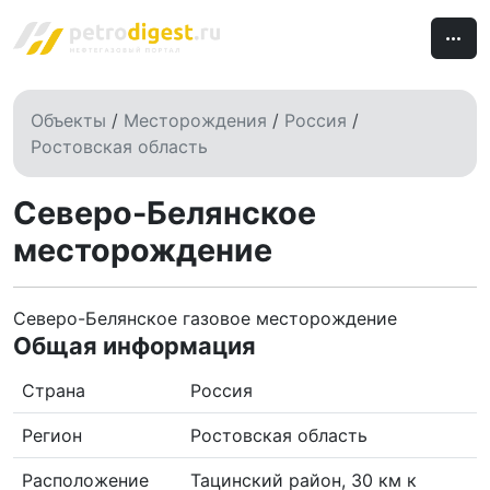
Объекты
/
Месторождения
/
Россия
/
Ростовская область
Северо-Белянское
месторождение
Северо-Белянское газовое месторождение
Общая информация
Страна
Россия
Регион
Ростовская область
Расположение
Тацинский район, 30 км к