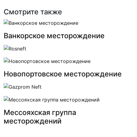
Смотрите также
Ванкорское месторождение
Новопортовское месторождение
Мессояхская группа
месторождений