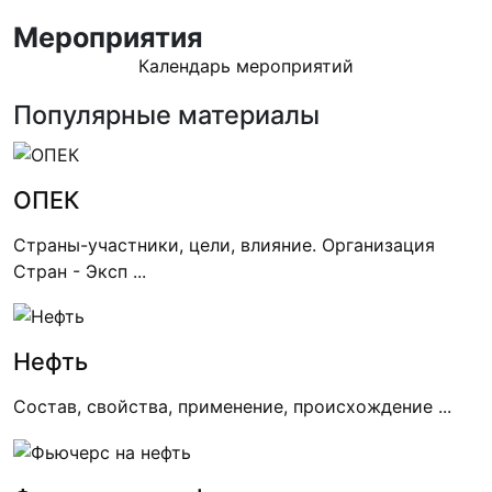
Мероприятия
Календарь мероприятий
Популярные материалы
ОПЕК
Страны-участники, цели, влияние. Организация
Стран - Эксп ...
Нефть
Состав, свойства, применение, происхождение ...