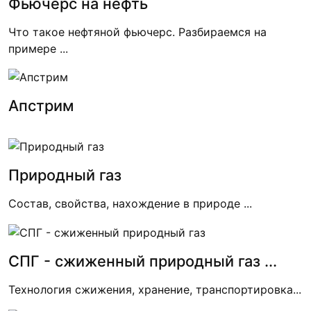
Фьючерс на нефть
Что такое нефтяной фьючерс. Разбираемся на
примере ...
Апстрим
Природный газ
Состав, свойства, нахождение в природе ...
СПГ - сжиженный природный газ ...
Технология сжижения, хранение, транспортировка...