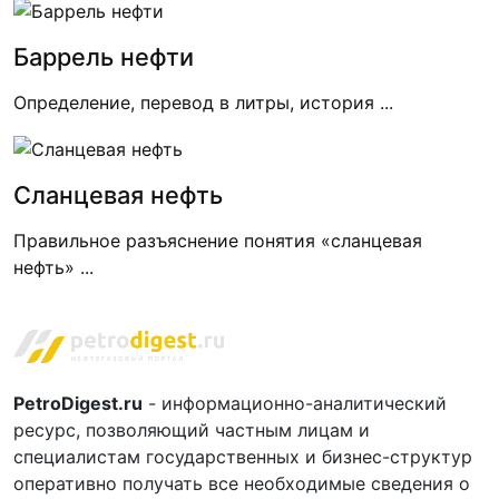
Баррель нефти
Определение, перевод в литры, история ...
Сланцевая нефть
Правильное разъяснение понятия «сланцевая
нефть» ...
PetroDigest.ru
- информационно-аналитический
ресурс, позволяющий частным лицам и
специалистам государственных и бизнес-структур
оперативно получать все необходимые сведения о