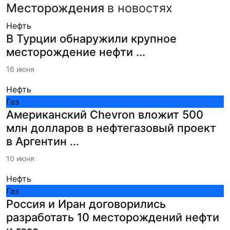
Месторождения
в новостях
Нефть
В Турции обнаружили крупное
месторождение нефти ...
16 июня
Нефть
Газ
Американский Chevron вложит 500
млн долларов в нефтегазовый проект
в Аргентин ...
10 июня
Нефть
Газ
Россия и Иран договорились
разработать 10 месторождений нефти