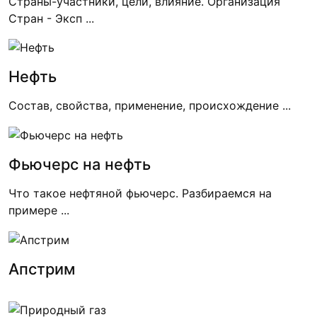
Страны-участники, цели, влияние. Организация
Стран - Эксп ...
Нефть
Состав, свойства, применение, происхождение ...
Фьючерс на нефть
Что такое нефтяной фьючерс. Разбираемся на
примере ...
Апстрим