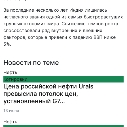
За последние несколько лет Индия лишилась
негласного звания одной из самых быстрорастущих
крупных экономик мира. Снижению темпов роста
способствовали ряд внутренних и внешних
факторов, которые привели к падению ВВП ниже
5%.
Новости по теме
Нефть
Котировки
Цена российской нефти Urals
превысила потолок цен,
установленный G7...
13 июля
Нефть