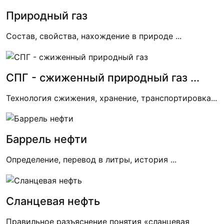
Природный газ
Состав, свойства, нахождение в природе ...
СПГ - сжиженный природный газ ...
Технология сжижения, хранение, транспортировка...
Баррель нефти
Определение, перевод в литры, история ...
Сланцевая нефть
Правильное разъяснение понятия «сланцевая