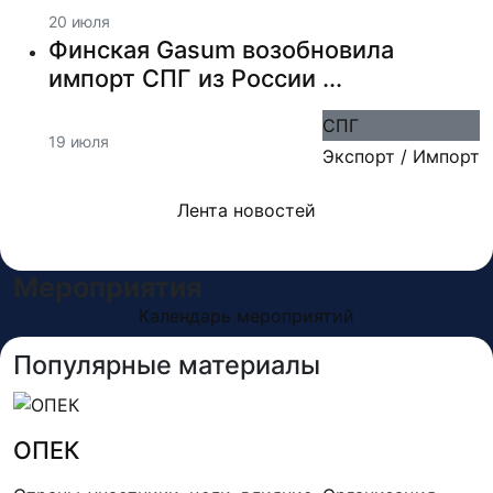
20 июля
Финская Gasum возобновила
импорт СПГ из России ...
СПГ
19 июля
Экспорт / Импорт
Лента новостей
Мероприятия
Календарь мероприятий
Популярные материалы
ОПЕК