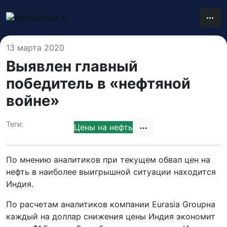
13 марта 2020
Выявлен главный
победитель в «нефтяной
войне»
Теги:
Нефть
Цены на нефть
По мнению аналитиков при текущем обвал цен на
нефть в наиболее выигрышной ситуации находится
Индия.
По расчетам аналитиков компании Eurasia Groupна
каждый на доллар снижения цены Индия экономит