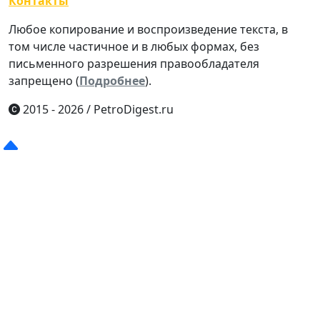
Контакты
Любое копирование и воспроизведение текста, в
том числе частичное и в любых формах, без
письменного разрешения правообладателя
запрещено (
Подробнее
).
2015 - 2026
/
PetroDigest.ru