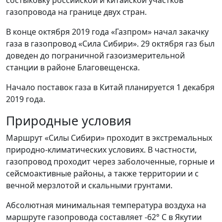
газопровода на границе двух стран.
В конце октября 2019 года «Газпром» начал закачку
газа в газопровод «Сила Сибири». 29 октября газ был
доведен до пограничной газоизмерительной
станции в районе Благовещенска.
Начало поставок газа в Китай планируется 1 декабря
2019 года.
Природные условия
Маршрут «Силы Сибири» проходит в экстремальных
природно-климатических условиях. В частности,
газопровод проходит через заболоченные, горные и
сейсмоактивные районы, а также территории и с
вечной мерзлотой и скальными грунтами.
Абсолютная минимальная температура воздуха на
маршруте газопровода составляет -62° С в Якутии