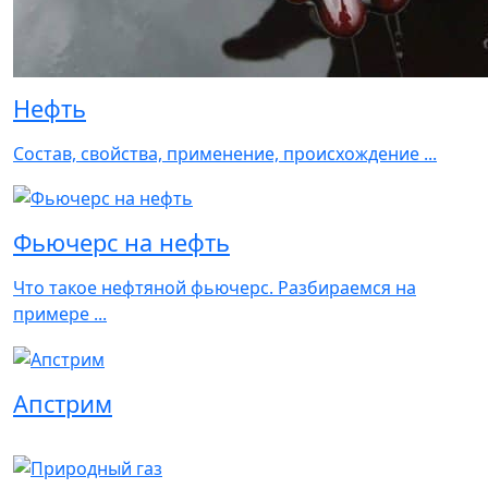
Нефть
Состав, свойства, применение, происхождение ...
Фьючерс на нефть
Что такое нефтяной фьючерс. Разбираемся на
примере ...
Апстрим