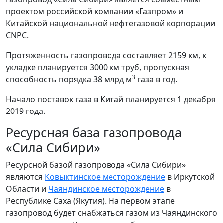
проектом российской компании «Газпром» и
Китайской национальной нефтегазовой корпорации
CNPC.
Протяженность газопровода составляет 2159 км, к
укладке планируется 3000 км труб, пропускная
3
способность порядка 38 млрд м
газа в год.
Начало поставок газа в Китай планируется 1 декабря
2019 года.
Ресурсная база газопровода
«Сила Сибири»
Ресурсной базой газопровода «Сила Сибири»
являются
Ковыктинское месторождение
в Иркутской
Области и
Чаяндинское месторождение
в
Республике Саха (Якутия). На первом этапе
газопровод будет снабжаться газом из Чаяндинского