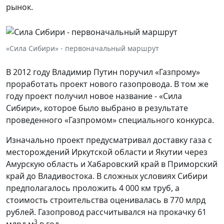
рынок.
«Сила Сибири» - первоначальный маршрут
В 2012 году Владимир Путин поручил «Газпрому»
проработать проект нового газопровода. В том же
году проект получил новое название - «Сила
Сибири», которое было выбрано в результате
проведенного «Газпромом» специального конкурса.
Изначально проект предусматривал доставку газа с
месторождений Иркутской области и Якутии через
Амурскую область и Хабаровский край в Приморский
край до Владивостока. В сложных условиях Сибири
предполагалось проложить 4 000 км труб, а
стоимость строительства оценивалась в 770 млрд
рублей. Газопровод рассчитывался на прокачку 61
3