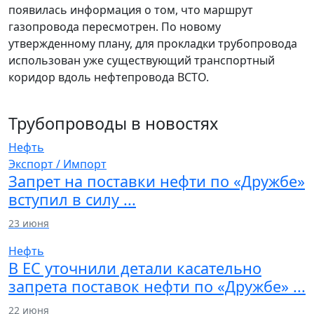
появилась информация о том, что маршрут
газопровода пересмотрен. По новому
утвержденному плану, для прокладки трубопровода
использован уже существующий транспортный
коридор вдоль нефтепровода ВСТО.
Трубопроводы
в новостях
Нефть
Экспорт / Импорт
Запрет на поставки нефти по «Дружбе»
вступил в силу ...
23 июня
Нефть
В ЕС уточнили детали касательно
запрета поставок нефти по «Дружбе» ...
22 июня