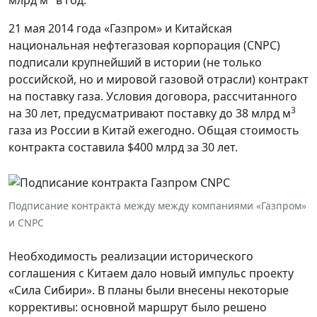
млрд м
в год.
21 мая 2014 года «Газпром» и Китайская
национальная нефтегазовая корпорация (CNPC)
подписали крупнейший в истории (не только
российской, но и мировой газовой отрасли) контракт
на поставку газа. Условия договора, рассчитанного
3
на 30 лет, предусматривают поставку до 38 млрд м
газа из России в Китай ежегодно. Общая стоимость
контракта составила $400 млрд за 30 лет.
Подписание контракта между между компаниями «Газпром»
и CNPC
Необходимость реализации исторического
соглашения с Китаем дало новый импульс проекту
«Сила Сибири». В планы были внесены некоторые
коррективы: основной маршрут было решено