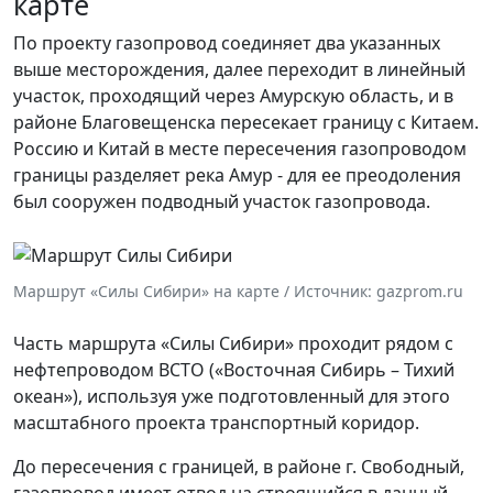
карте
По проекту газопровод соединяет два указанных
выше месторождения, далее переходит в линейный
участок, проходящий через Амурскую область, и в
районе Благовещенска пересекает границу с Китаем.
Россию и Китай в месте пересечения газопроводом
границы разделяет река Амур - для ее преодоления
был сооружен подводный участок газопровода.
Маршрут «Силы Сибири» на карте / Источник: gazprom.ru
Часть маршрута «Силы Сибири» проходит рядом с
нефтепроводом ВСТО («Восточная Сибирь – Тихий
океан»), используя уже подготовленный для этого
масштабного проекта транспортный коридор.
До пересечения с границей, в районе г. Свободный,