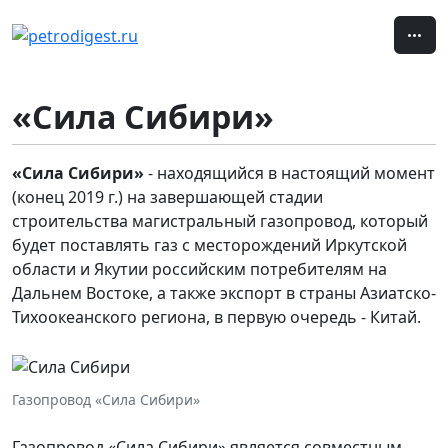
«Сила Сибири»
«Сила Сибири»
- находящийся в настоящий момент
(конец 2019 г.) на завершающей стадии
строительства магистральный газопровод, который
будет поставлять газ с месторождений Иркутской
области и Якутии российским потребителям на
Дальнем Востоке, а также экспорт в страны Азиатско-
Тихоокеанского региона, в первую очередь - Китай.
Газопровод «Сила Сибири»
Газопровод «Сила Сибири» является совместным