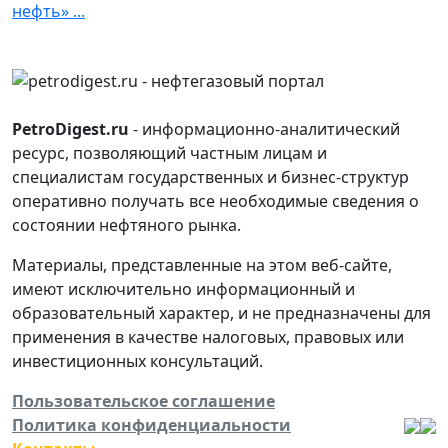
нефть» ...
PetroDigest.ru
- информационно-аналитический
ресурс, позволяющий частным лицам и
специалистам государственных и бизнес-структур
оперативно получать все необходимые сведения о
состоянии нефтяного рынка.
Материалы, представленные на этом веб-сайте,
имеют исключительно информационный и
образовательный характер, и не предназначены для
применения в качестве налоговых, правовых или
инвестиционных консультаций.
Пользовательское соглашение
Политика конфиденциальности