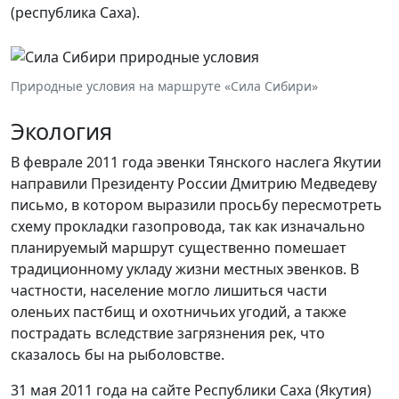
(республика Саха).
Природные условия на маршруте «Сила Сибири»
Экология
В феврале 2011 года эвенки Тянского наслега Якутии
направили Президенту России Дмитрию Медведеву
письмо, в котором выразили просьбу пересмотреть
схему прокладки газопровода, так как изначально
планируемый маршрут существенно помешает
традиционному укладу жизни местных эвенков. В
частности, население могло лишиться части
оленьих пастбищ и охотничьих угодий, а также
пострадать вследствие загрязнения рек, что
сказалось бы на рыболовстве.
31 мая 2011 года на сайте Республики Саха (Якутия)