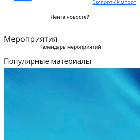
Экспорт / Импорт
Лента новостей
Мероприятия
Календарь мероприятий
Популярные материалы