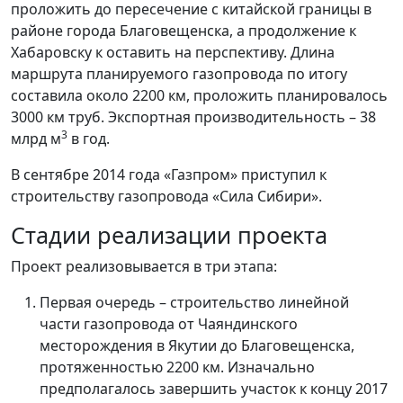
проложить до пересечение с китайской границы в
районе города Благовещенска, а продолжение к
Хабаровску к оставить на перспективу. Длина
маршрута планируемого газопровода по итогу
составила около 2200 км, проложить планировалось
3000 км труб. Экспортная производительность – 38
3
млрд м
в год.
В сентябре 2014 года «Газпром» приступил к
строительству газопровода «Сила Сибири».
Стадии реализации проекта
Проект реализовывается в три этапа:
Первая очередь – строительство линейной
части газопровода от Чаяндинского
месторождения в Якутии до Благовещенска,
протяженностью 2200 км. Изначально
предполагалось завершить участок к концу 2017