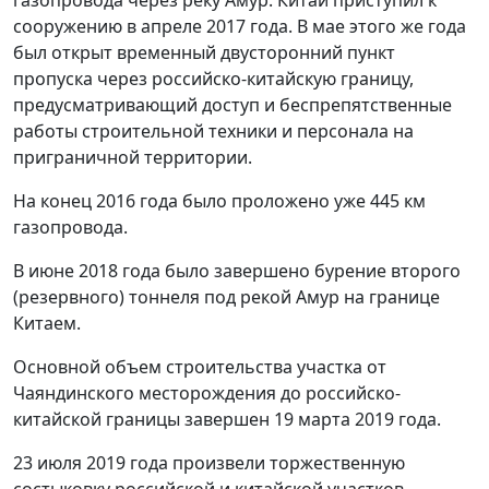
сооружению в апреле 2017 года. В мае этого же года
был открыт временный двусторонний пункт
пропуска через российско-китайскую границу,
предусматривающий доступ и беспрепятственные
работы строительной техники и персонала на
приграничной территории.
На конец 2016 года было проложено уже 445 км
газопровода.
В июне 2018 года было завершено бурение второго
(резервного) тоннеля под рекой Амур на границе
Китаем.
Основной объем строительства участка от
Чаяндинского месторождения до российско-
китайской границы завершен 19 марта 2019 года.
23 июля 2019 года произвели торжественную
состыковку российской и китайской участков