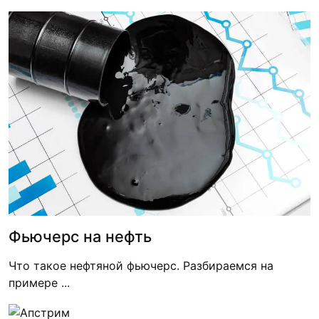
Фьючерс на нефть
Что такое нефтяной фьючерс. Разбираемся на
примере ...