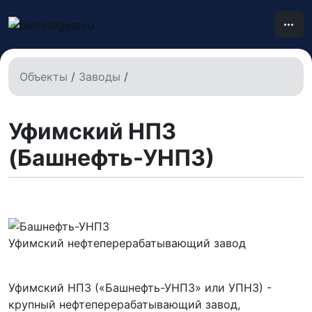
Объекты
/
Заводы
/
Уфимский НПЗ
(Башнефть-УНПЗ)
Уфимский нефтеперерабатывающий завод
Уфимский НПЗ («Башнефть-УНПЗ» или УПНЗ) -
крупный нефтеперерабатывающий завод,