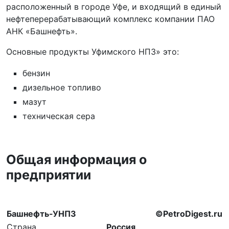
расположенный в городе Уфе, и входящий в единый
нефтеперерабатывающий комплекс компании ПАО
АНК «Башнефть».
Основные продукты Уфимского НПЗ» это:
бензин
дизельное топливо
мазут
техническая сера
Общая информация о
предприятии
Башнефть-УНПЗ
©PetroDigest.ru
Страна
Россия