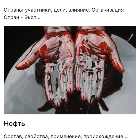
Страны-участники, цели, влияние. Организация
Стран - Эксп ...
Нефть
Состав, свойства, применение, происхождение ...