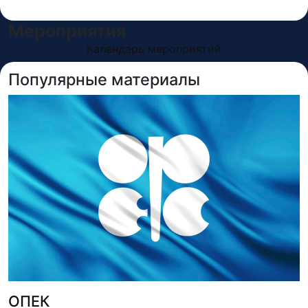
Мероприятия
Календарь мероприятий
Популярные материалы
ОПЕК