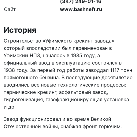
(347) 249-01-16
Сайт
www.bashneft.ru
История
Строительство «Уфимского крекинг-завода»,
который впоследствии был переименован в
Уфимский НПЗ, началось в 1935 году, а
официальный ввод в эксплуатацию состоялся в
1938 году. За первый год работы заводдал 1117 тонн
прямогонного бензина. В последующие десятилетие
вводились все новые технологические процессы:
термические крекинг, асфальтовый завод,
гидрогенизация, газофракционирующая установка
и др.
Завод функционировал и во время Великой
Отечественной войны, снабжая фронт горючим.