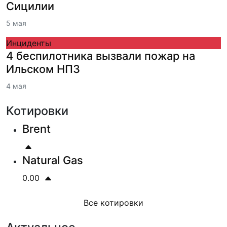
Сицилии
5 мая
Инциденты
4 беспилотника вызвали пожар на
Ильском НПЗ
4 мая
Котировки
Brent
Natural Gas
0.00
Все котировки