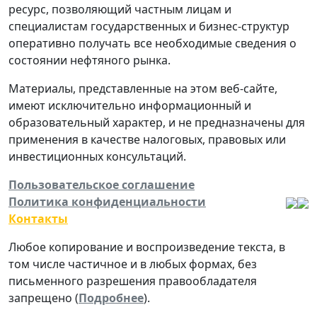
ресурс, позволяющий частным лицам и
специалистам государственных и бизнес-структур
оперативно получать все необходимые сведения о
состоянии нефтяного рынка.
Материалы, представленные на этом веб-сайте,
имеют исключительно информационный и
образовательный характер, и не предназначены для
применения в качестве налоговых, правовых или
инвестиционных консультаций.
Пользовательское соглашение
Политика конфиденциальности
Контакты
Любое копирование и воспроизведение текста, в
том числе частичное и в любых формах, без
письменного разрешения правообладателя
запрещено (
Подробнее
).