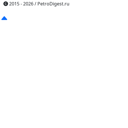
2015 - 2026
/
PetroDigest.ru