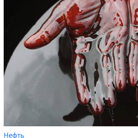
Нефть