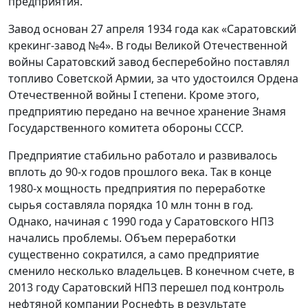
предприятия.
Завод основан 27 апреля 1934 года как «Саратовский
крекинг-завод №4». В годы Великой Отечественной
войны Саратовский завод бесперебойно поставлял
топливо Советской Армии, за что удостоился Ордена
Отечественной войны I степени. Кроме этого,
предприятию передано на вечное хранение Знамя
Государственного комитета обороны СССР.
Предприятие стабильно работало и развивалось
вплоть до 90-х годов прошлого века. Так в конце
1980-х мощность предприятия по переработке
сырья составляла порядка 10 млн тонн в год.
Однако, начиная с 1990 года у Саратовского НПЗ
начались проблемы. Объем переработки
существенно сократился, а само предприятие
сменило несколько владельцев. В конечном счете, в
2013 году Саратовский НПЗ перешел под контроль
нефтяной компании Роснефть в результате