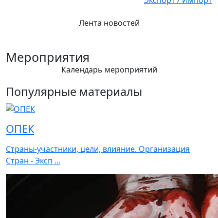
Экспорт / Импорт
Лента новостей
Мероприятия
Календарь мероприятий
Популярные материалы
ОПЕК
Страны-участники, цели, влияние. Организация
Стран - Эксп ...