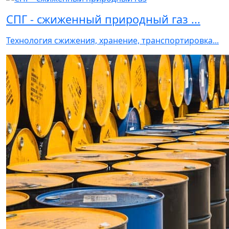
СПГ - сжиженный природный газ ...
Технология сжижения, хранение, транспортировка...