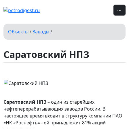
Объекты
/
Заводы
/
Саратовский НПЗ
Саратовский НПЗ
– один из старейших
нефтеперерабатывающих заводов России. В
настоящее время входит в структуру компании ПАО
«НК «Роснефть» - ей принадлежит 81% акций