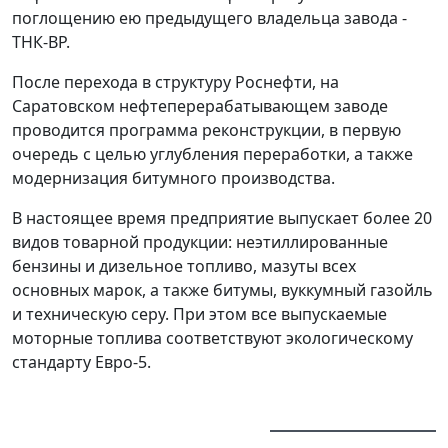
поглощению ею предыдущего владельца завода -
ТНК-BP.
После перехода в структуру Роснефти, на
Саратовском нефтеперерабатывающем заводе
проводится программа реконструкции, в первую
очередь с целью углубления переработки, а также
модернизация битумного производства.
В настоящее время предприятие выпускает более 20
видов товарной продукции: неэтиллированные
бензины и дизельное топливо, мазуты всех
основных марок, а также битумы, вуккумный газойль
и техническую серу. При этом все выпускаемые
моторные топлива соответствуют экологическому
стандарту Евро-5.