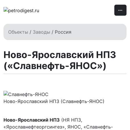
Объекты
/
Заводы
/ Россия
Ново-Ярославский НПЗ
(«Славнефть-ЯНОС»)
Ново-Ярославский НПЗ (Славнефть-ЯНОС)
Ново-Ярославский НПЗ
(НЯ НПЗ,
«Ярославнефтеоргсинтез», ЯНОС, «Славнефть-