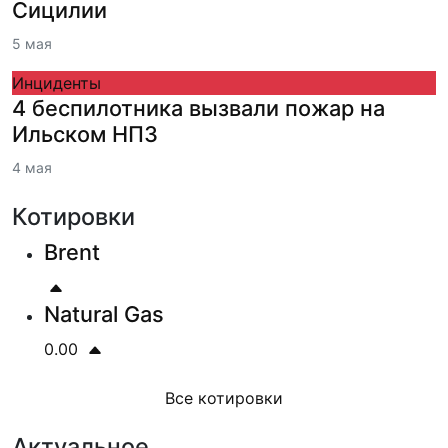
Сицилии
5 мая
Инциденты
4 беспилотника вызвали пожар на
Ильском НПЗ
4 мая
Котировки
Brent
Natural Gas
0.00
Все котировки
Актуальное