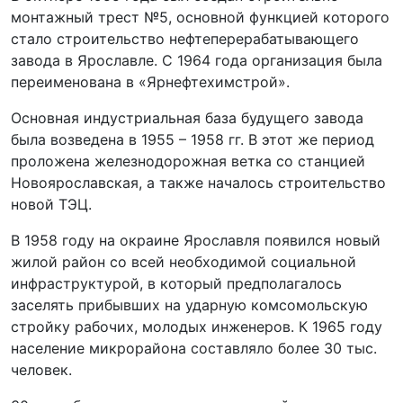
монтажный трест №5, основной функцией которого
стало строительство нефтеперерабатывающего
завода в Ярославле. С 1964 года организация была
переименована в «Ярнефтехимстрой».
Основная индустриальная база будущего завода
была возведена в 1955 – 1958 гг. В этот же период
проложена железнодорожная ветка со станцией
Новоярославская, а также началось строительство
новой ТЭЦ.
В 1958 году на окраине Ярославля появился новый
жилой район со всей необходимой социальной
инфраструктурой, в который предполагалось
заселять прибывших на ударную комсомольскую
стройку рабочих, молодых инженеров. К 1965 году
население микрорайона составляло более 30 тыс.
человек.