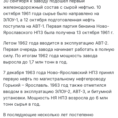
30 сентября к заводу подошел первый
железнодорожный состав с сырой нефтью. 10
октября 1961 года сырье было направлено на
ЭЛОУ-1, а 12 октября подготовленная нефть
поступила на АВТ-1. Первая партия бензина Ново-
Ярославского НПЗ была получена 13 октября 1961 г.
Летом 1962 года вводится в эксплуатацию АВТ-2.
Первая очередь завода начинает работать в полную
силу. По итогам 1962 года мощность завода
выросла до 1,7 млн тонн в год.
7 декабря 1963 года Ново-Ярославский НПЗ принял
первую нефть по магистральному нефтепроводу
Горький – Ярославль. 1963 год также отметился
вводом в эксплуатацию ЭЛОУ-2, АВТ-3, и битумной
установки. Мощность НЯ НПЗ возросла до 6 млн
тонн сырья в год.
В последующие несколько лет постепенно