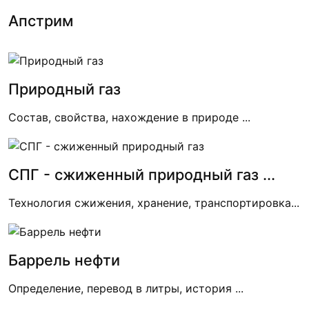
Апстрим
Природный газ
Состав, свойства, нахождение в природе ...
СПГ - сжиженный природный газ ...
Технология сжижения, хранение, транспортировка...
Баррель нефти
Определение, перевод в литры, история ...