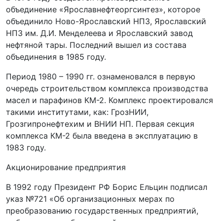
объединение «Ярославнефтеоргсинтез», которое
объединило Ново-Ярославский НПЗ, Ярославский
НПЗ им. Д.И. Менделеева и Ярославский завод
нефтяной тары. Последний вышел из состава
объединения в 1985 году.
Период 1980 – 1990 гг. ознаменовался в первую
очередь строительством комплекса производства
масел и парафинов КМ-2. Комплекс проектировался
такими институтами, как: ГрозНИИ,
Грозгипронефтехим и ВНИИ НП. Первая секция
комплекса КМ-2 была введена в эксплуатацию в
1983 году.
Акционирование предприятия
В 1992 году Президент РФ Борис Ельцин подписал
указ №721 «Об организационных мерах по
преобразованию государственных предприятий,