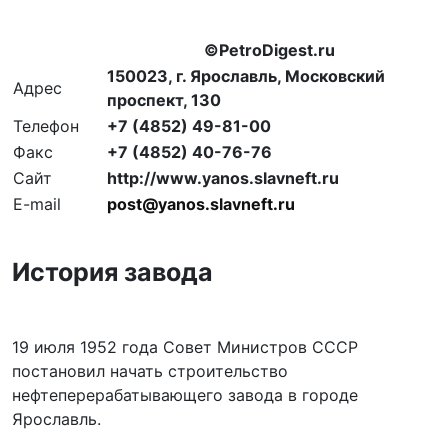
©PetroDigest.ru
150023, г. Ярославль, Московский
Адрес
проспект, 130
Телефон
+7 (4852) 49-81-00
Факс
+7 (4852) 40-76-76
Сайт
http://www.yanos.slavneft.ru
E-mail
post@yanos.slavneft.ru
История завода
19 июля 1952 года Совет Министров СССР
постановил начать строительство
нефтеперерабатывающего завода в городе
Ярославль.