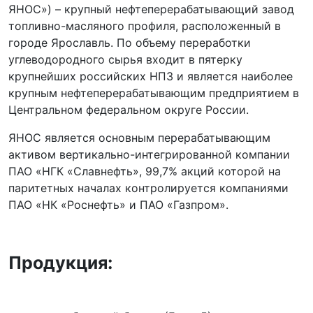
ЯНОС») – крупный нефтеперерабатывающий завод
топливно-масляного профиля, расположенный в
городе Ярославль. По объему переработки
углеводородного сырья входит в пятерку
крупнейших российских НПЗ и является наиболее
крупным нефтеперерабатывающим предприятием в
Центральном федеральном округе России.
ЯНОС является основным перерабатывающим
активом вертикально-интегрированной компании
ПАО «НГК «Славнефть», 99,7% акций которой на
паритетных началах контролируется компаниями
ПАО «НК «Роснефть» и ПАО «Газпром».
Продукция: