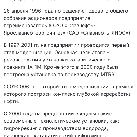
26 апреля 1996 года по решению годового общего
собрания акционеров предприятие
переименовалось в ОАО «Славнефть-
Ярославнефтеоргсинтез» (ОАО «Славнефть-ЯНОС»).
В 1997-2001 гг. на предприятии проводится первый
этап модернизации. Основная цель этапа –
реконструкция установки каталитического
крекинга 1А-1М. Кроме этого в 2000 году была
построена установка по производству МТБЭ.
2001-2006 гг. – второй этап модернизации, в рамках
которого построен комплекс глубокой переработки
нефти.
С 2006 года на предприятии введены такие
современные технологические установки, как:
гидрокрекинг с производством водорода,
висбрекинг, каталитический риформинг с