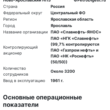
Страна
Россия
Федеральный округ
Центральный ФО
Регион
Ярославская область
Город
Ярославль
Название организации
ПАО «Славнефть-ЯНОС»
ПАО «НГК «Славнефть»
(99,7% контролируются
Контролирующий
ПАО «Газпром нефть» и
акционер
ПАО «НК «Роснефть»
(50/50))
Количество
Около 3200
сотрудников
Ввод в эксплуатацию
1961 г.
Основные операционные
показатели