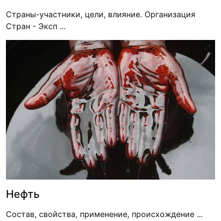
Страны-участники, цели, влияние. Организация
Стран - Эксп ...
Нефть
Состав, свойства, применение, происхождение ...