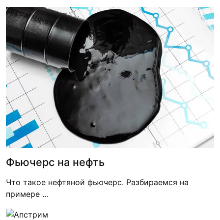
Фьючерс на нефть
Что такое нефтяной фьючерс. Разбираемся на
примере ...