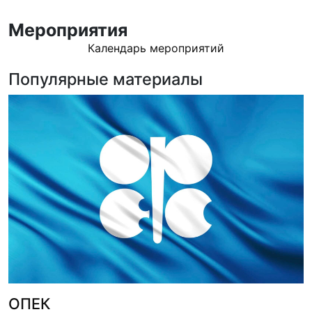
Мероприятия
Календарь мероприятий
Популярные материалы
ОПЕК