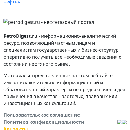
нефть» ...
PetroDigest.ru
- информационно-аналитический
ресурс, позволяющий частным лицам и
специалистам государственных и бизнес-структур
оперативно получать все необходимые сведения о
состоянии нефтяного рынка.
Материалы, представленные на этом веб-сайте,
имеют исключительно информационный и
образовательный характер, и не предназначены для
применения в качестве налоговых, правовых или
инвестиционных консультаций.
Пользовательское соглашение
Политика конфиденциальности
Контакты