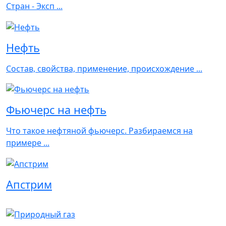
Стран - Эксп ...
Нефть
Состав, свойства, применение, происхождение ...
Фьючерс на нефть
Что такое нефтяной фьючерс. Разбираемся на
примере ...
Апстрим