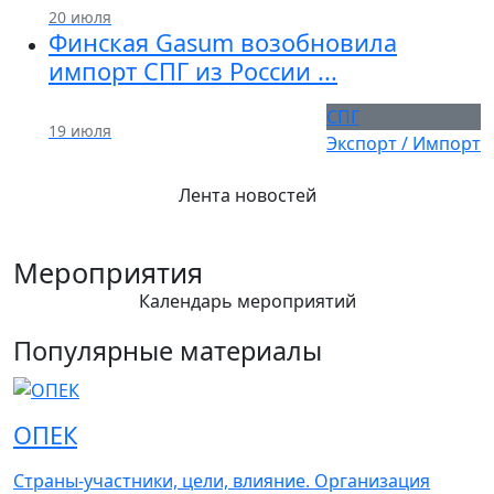
20 июля
Финская Gasum возобновила
импорт СПГ из России ...
СПГ
19 июля
Экспорт / Импорт
Лента новостей
Мероприятия
Календарь мероприятий
Популярные материалы
ОПЕК
Страны-участники, цели, влияние. Организация