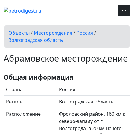
Объекты
/
Месторождения
/
Россия
/
Волгоградская область
Абрамовское месторождение
Общая информация
Страна
Россия
Регион
Волгоградская область
Расположение
Фроловский район, 160 км к
северо-западу от г.
Волгограда, в 20 км на юго-