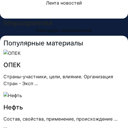
Лента новостей
Мероприятия
Календарь мероприятий
Популярные материалы
ОПЕК
Страны-участники, цели, влияние. Организация
Стран - Эксп ...
Нефть
Состав, свойства, применение, происхождение ...