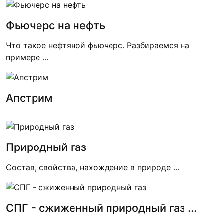
Фьючерс на нефть
Что такое нефтяной фьючерс. Разбираемся на
примере ...
Апстрим
Природный газ
Состав, свойства, нахождение в природе ...
СПГ - сжиженный природный газ ...