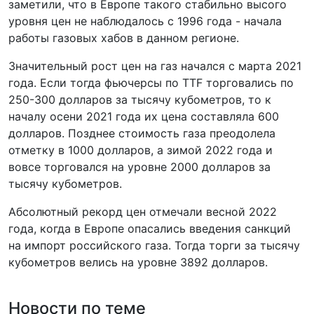
заметили, что в Европе такого стабильно высого
уровня цен не наблюдалось с 1996 года - начала
работы газовых хабов в данном регионе.
Значительный рост цен на газ начался с марта 2021
года. Если тогда фьючерсы по TTF торговались по
250-300 долларов за тысячу кубометров, то к
началу осени 2021 года их цена составляла 600
долларов. Позднее стоимость газа преодолела
отметку в 1000 долларов, а зимой 2022 года и
вовсе торговался на уровне 2000 долларов за
тысячу кубометров.
Абсолютный рекорд цен отмечали весной 2022
года, когда в Европе опасались введения санкций
на импорт российского газа. Тогда торги за тысячу
кубометров велись на уровне 3892 долларов.
Новости по теме