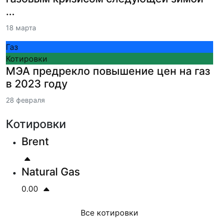
...
18 марта
Газ
Котировки
МЭА предрекло повышение цен на газ
в 2023 году
28 февраля
Котировки
Brent
Natural Gas
0.00
Все котировки