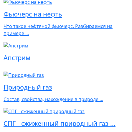
Фьючерс на нефть
Что такое нефтяной фьючерс. Разбираемся на
примере ...
Апстрим
Природный газ
Состав, свойства, нахождение в природе ...
СПГ - сжиженный природный газ ...