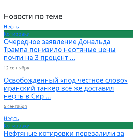
Новости по теме
Нефть
Котировки
Очередное заявление Дональда
Трампа понизило нефтяные цены
почти на 3 процент ...
12 сентября
Освобожденный «под честное слово»
иранский танкер все же доставил
нефть в Сир ...
6 сентября
Нефть
Котировки
Нефтяные котировки перевалили за