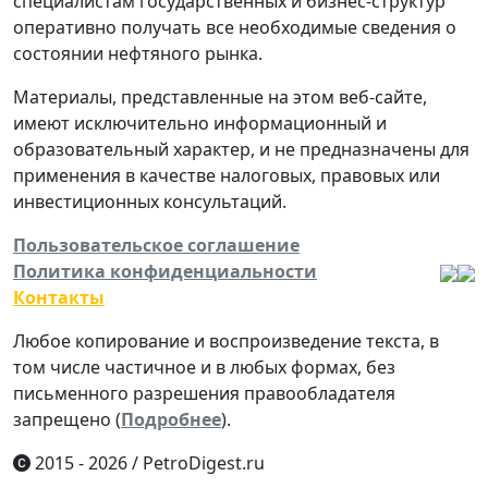
специалистам государственных и бизнес-структур
оперативно получать все необходимые сведения о
состоянии нефтяного рынка.
Материалы, представленные на этом веб-сайте,
имеют исключительно информационный и
образовательный характер, и не предназначены для
применения в качестве налоговых, правовых или
инвестиционных консультаций.
Пользовательское соглашение
Политика конфиденциальности
Контакты
Любое копирование и воспроизведение текста, в
том числе частичное и в любых формах, без
письменного разрешения правообладателя
запрещено (
Подробнее
).
2015 - 2026
/
PetroDigest.ru