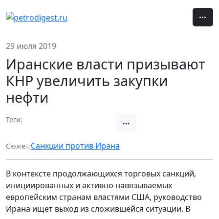
29 июля 2019
Иранские власти призывают
КНР увеличить закупки
нефти
Теги:
Нефть
Экспорт / Импорт
Санкции против Ирана
Сюжет:
В контексте продолжающихся торговых санкций,
инициированных и активно навязываемых
европейским странам властями США, руководство
Ирана ищет выход из сложившейся ситуации. В