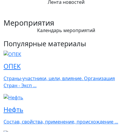
Лента новостей
Мероприятия
Календарь мероприятий
Популярные материалы
ОПЕК
Страны-участники, цели, влияние. Организация
Стран - Эксп ...
Нефть
Состав, свойства, применение, происхождение ...