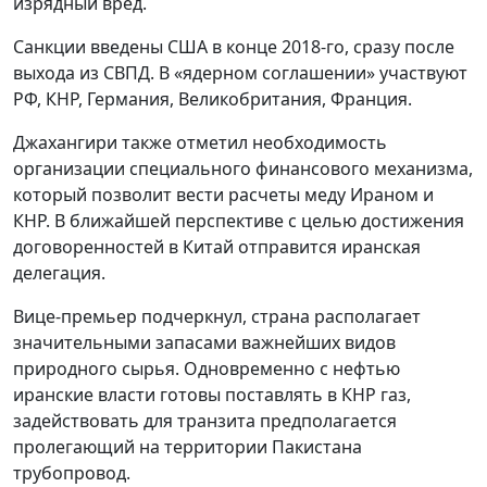
изрядный вред.
Санкции введены США в конце 2018-го, сразу после
выхода из СВПД. В «ядерном соглашении» участвуют
РФ, КНР, Германия, Великобритания, Франция.
Джахангири также отметил необходимость
организации специального финансового механизма,
который позволит вести расчеты меду Ираном и
КНР. В ближайшей перспективе с целью достижения
договоренностей в Китай отправится иранская
делегация.
Вице-премьер подчеркнул, страна располагает
значительными запасами важнейших видов
природного сырья. Одновременно с нефтью
иранские власти готовы поставлять в КНР газ,
задействовать для транзита предполагается
пролегающий на территории Пакистана
трубопровод.