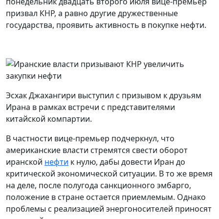
понедельник двадцать второго июля вице-премьер
призвал КНР, а равно другие дружественные
государства, проявить активность в покупке нефти.
Эсхак Джахангири выступил с призывом к друзьям
Ирана в рамках встречи с представителями
китайской компартии.
В частности вице-премьер подчеркнул, что
американские власти стремятся свести оборот
иранской
нефти
к нулю, дабы довести Иран до
критической экономической ситуации. В то же время
на деле, после полугода санкционного эмбарго,
положение в стране остается приемлемым. Однако
проблемы с реализацией энергоносителей приносят