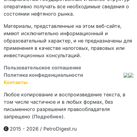
оперативно получать все необходимые сведения о
состоянии нефтяного рынка.
Материалы, представленные на этом веб-сайте,
имеют исключительно информационный и
образовательный характер, и не предназначены для
применения в качестве налоговых, правовых или
инвестиционных консультаций.
Пользовательское соглашение
Политика конфиденциальности
Контакты
Любое копирование и воспроизведение текста, в
том числе частичное и в любых формах, без
письменного разрешения правообладателя
запрещено (
Подробнее
).
2015 - 2026
/
PetroDigest.ru